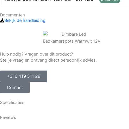
Documenten
Bekijk de handleiding
Hulp nodig? Vragen over dit product?
Stel je vraag en ontvang direct persoonlijk advies.
+316 419 311 29
Contact
Specificaties
Reviews