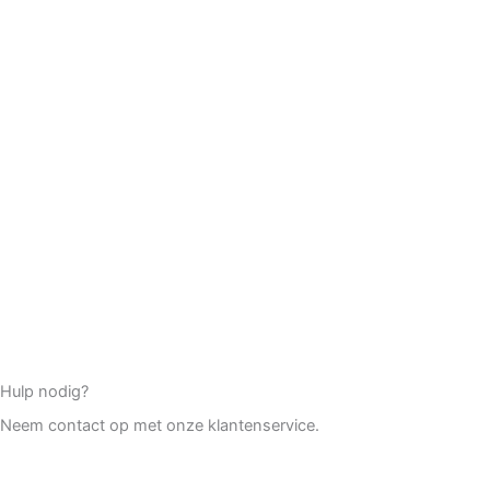
Hulp nodig?
Neem contact op met onze klantenservice.