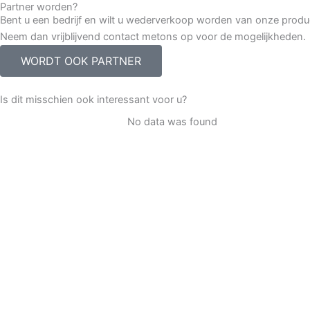
Partner worden?
Bent u een bedrijf en wilt u wederverkoop worden van onze prod
Neem dan vrijblijvend contact metons op voor de mogelijkheden.
WORDT OOK PARTNER
Is dit misschien ook interessant voor u?
No data was found