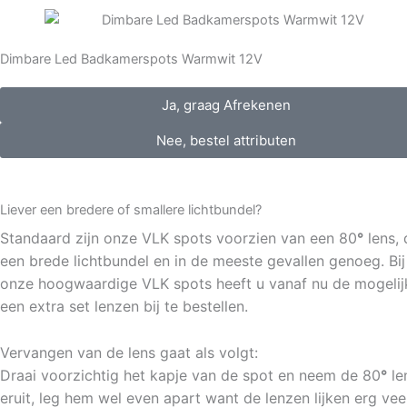
Dimbare Led Badkamerspots Warmwit 12V
Ja, graag Afrekenen
Nee, bestel attributen
Liever een bredere of smallere lichtbundel?
Standaard zijn onze VLK spots voorzien van een 80
°
lens, d
een brede lichtbundel en in de meeste gevallen genoeg. Bij
onze hoogwaardige VLK spots heeft u vanaf nu de mogelij
een extra set lenzen bij te bestellen.
Vervangen van de lens gaat als volgt:
Draai voorzichtig het kapje van de spot en neem de 80
°
le
eruit, leg hem wel even apart want de lenzen lijken erg vee