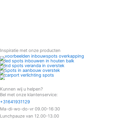
Inspiratie met onze producten
Kunnen wij u helpen?
Bel met onze klantenservice:
+31641931129
Ma-di-wo-do-vr 09.00-16:30
Lunchpauze van 12.00-13.00