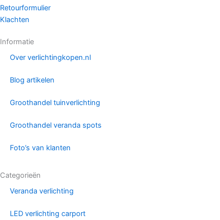
Retourformulier
Klachten
Informatie
Over verlichtingkopen.nl
Blog artikelen
Groothandel tuinverlichting
Groothandel veranda spots
Foto’s van klanten
Categorieën
Veranda verlichting
LED verlichting carport