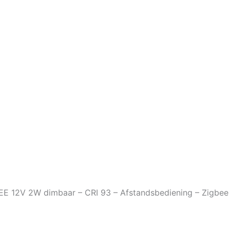
REE 12V 2W dimbaar – CRI 93 – Afstandsbediening – Zigbee