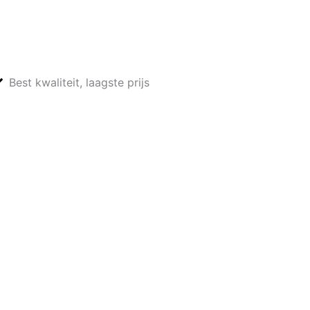
Best kwaliteit, laagste prijs