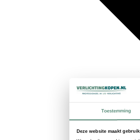
Toestemming
Deze website maakt gebruik