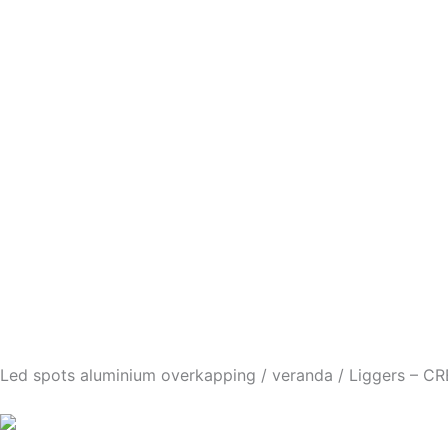
Led spots aluminium overkapping / veranda / Liggers – C