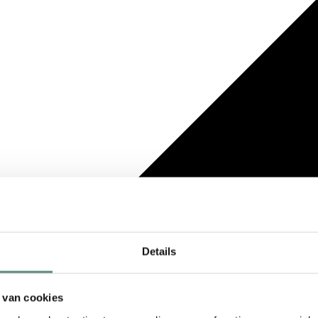
Details
 van cookies