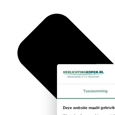
Toestemming
Deze website maakt gebruik