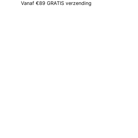
Vanaf €89 GRATIS verzending