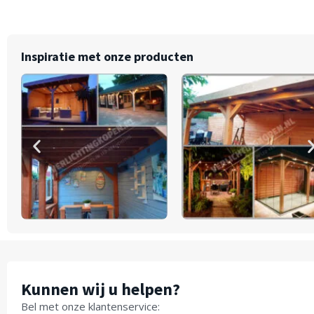
Inspiratie met onze producten
Kunnen wij u helpen?
Bel met onze klantenservice: