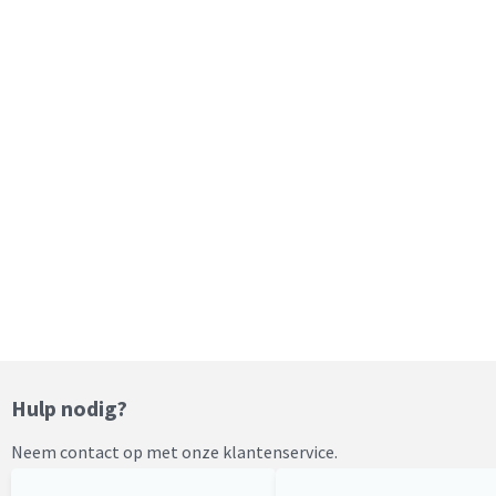
Hulp nodig?
Neem contact op met onze klantenservice.