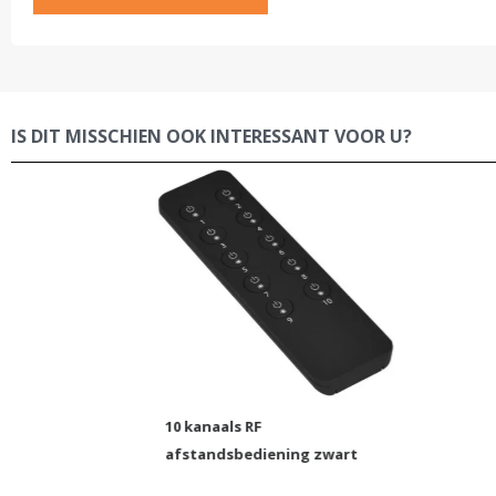
IS DIT MISSCHIEN OOK INTERESSANT VOOR U?
10 kanaals RF
afstandsbediening zwart