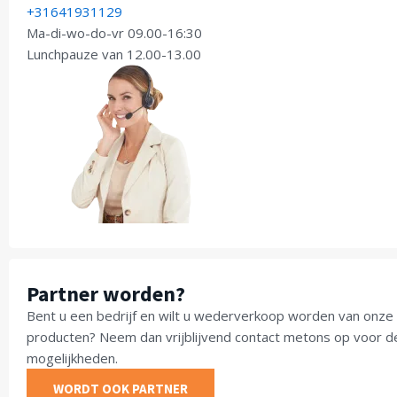
+31641931129
Ma-di-wo-do-vr 09.00-16:30
Lunchpauze van 12.00-13.00
Partner worden?
Bent u een bedrijf en wilt u wederverkoop worden van onze
producten? Neem dan vrijblijvend contact metons op voor d
mogelijkheden.
WORDT OOK PARTNER