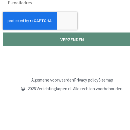
mailadres
VERZENDEN
Algemene voorwaarden
Privacy policy
Sitemap
2026 Verlichtingkopen.nl. Alle rechten voorbehouden.