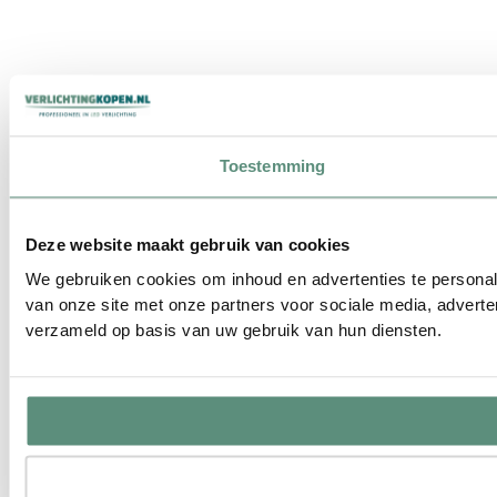
Toestemming
Deze website maakt gebruik van cookies
We gebruiken cookies om inhoud en advertenties te personal
van onze site met onze partners voor sociale media, advert
verzameld op basis van uw gebruik van hun diensten.