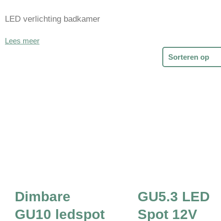
LED verlichting badkamer
Lees meer
Dimbare
GU5.3 LED
GU10 ledspot
Spot 12V