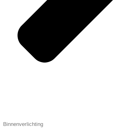
Binnenverlichting