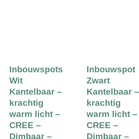
Inbouwspots
Inbouwspot
Wit
Zwart
Kantelbaar –
Kantelbaar 
krachtig
krachtig
warm licht –
warm licht –
CREE –
CREE –
Dimbaar –
Dimbaar –