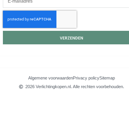
mailadres
VERZENDEN
Algemene voorwaarden
Privacy policy
Sitemap
2026 Verlichtingkopen.nl. Alle rechten voorbehouden.