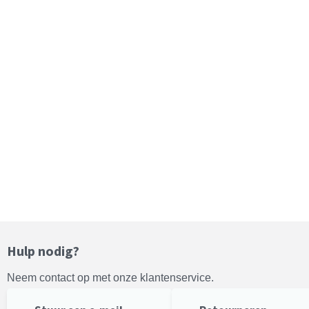
Hulp nodig?
Neem contact op met onze klantenservice.