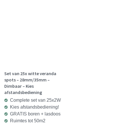
Set van 25x witte veranda
spots – 28mm/35mm –
Dimbaar – Kies
afstandsbediening
Complete set van 25x2W
Kies afstandsbediening!
GRATIS boren + lasdoos
Ruimtes tot 50m2