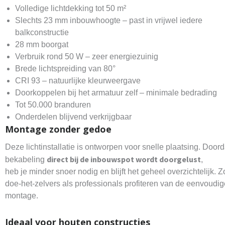
Volledige lichtdekking tot 50 m²
Slechts 23 mm inbouwhoogte – past in vrijwel iedere
balkconstructie
28 mm boorgat
Verbruik rond 50 W – zeer energiezuinig
Brede lichtspreiding van 80°
CRI 93 – natuurlijke kleurweergave
Doorkoppelen bij het armatuur zelf – minimale bedrading
Tot 50.000 branduren
Onderdelen blijvend verkrijgbaar
Montage zonder gedoe
Deze lichtinstallatie is ontworpen voor snelle plaatsing. Doord
direct bij de inbouwspot wordt doorgelust
bekabeling
,
heb je minder snoer nodig en blijft het geheel overzichtelijk. 
doe-het-zelvers als professionals profiteren van de eenvoudig
montage.
Ideaal voor houten constructies