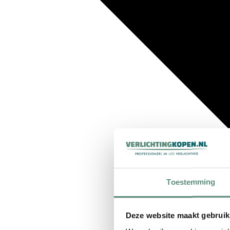
Toestemming
Deze website maakt gebruik