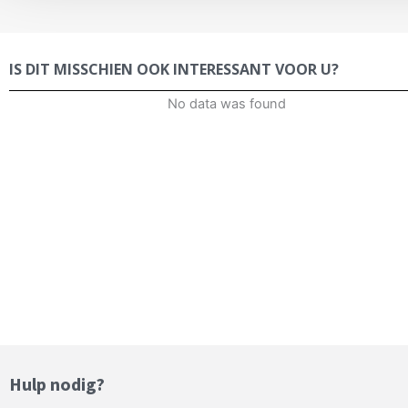
IS DIT MISSCHIEN OOK INTERESSANT VOOR U?
No data was found
Hulp nodig?