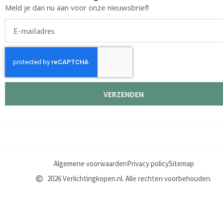
Meld je dan nu aan voor onze nieuwsbrief!
E-
mailadres
VERZENDEN
Algemene voorwaarden
Privacy policy
Sitemap
2026 Verlichtingkopen.nl. Alle rechten voorbehouden.