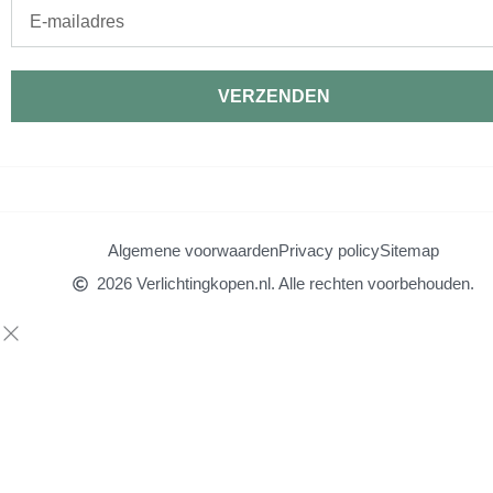
E-
mailadres
VERZENDEN
Algemene voorwaarden
Privacy policy
Sitemap
2026 Verlichtingkopen.nl. Alle rechten voorbehouden.