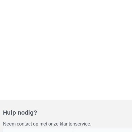
Hulp nodig?
Neem contact op met onze klantenservice.