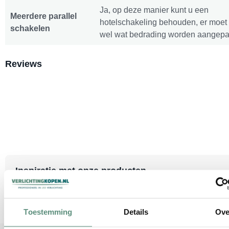
Ja, op deze manier kunt u een
Meerdere parallel
hotelschakeling behouden, er moet
schakelen
wel wat bedrading worden aangepa
Reviews
Inspiratie met onze producten
Toestemming
Details
Ove