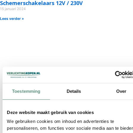
Schemerschakelaars 12V / 230V
15 januari 2024
Lees verder »
Toestemming
Details
Over
Deze website maakt gebruik van cookies
We gebruiken cookies om inhoud en advertenties te
personaliseren, om functies voor sociale media aan te biede