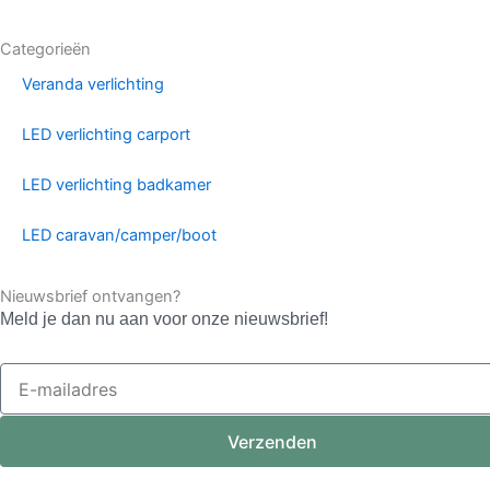
Categorieën
Veranda verlichting
LED verlichting carport
LED verlichting badkamer
LED caravan/camper/boot
Nieuwsbrief ontvangen?
Meld je dan nu aan voor onze nieuwsbrief!
E-
mailadres
Verzenden