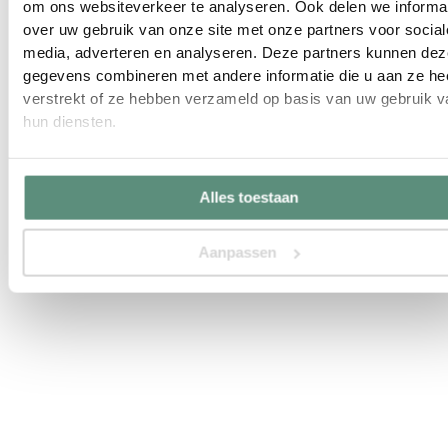
om ons websiteverkeer te analyseren. Ook delen we informa
over uw gebruik van onze site met onze partners voor social
media, adverteren en analyseren. Deze partners kunnen dez
gegevens combineren met andere informatie die u aan ze he
verstrekt of ze hebben verzameld op basis van uw gebruik v
hun diensten.
Alles toestaan
Aanpassen