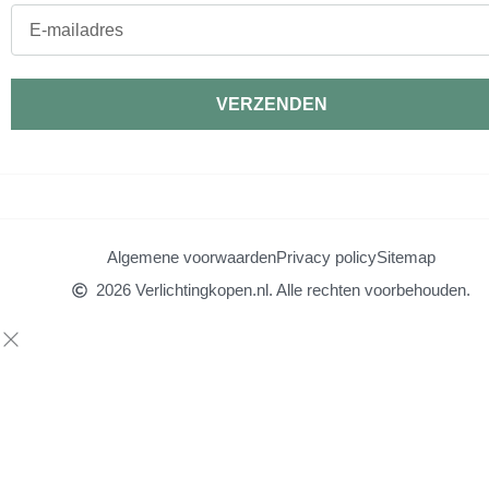
E-
mailadres
VERZENDEN
Algemene voorwaarden
Privacy policy
Sitemap
2026 Verlichtingkopen.nl. Alle rechten voorbehouden.