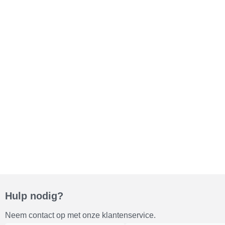
Hulp nodig?
Neem contact op met onze klantenservice.