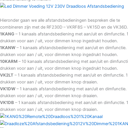
Hieronder gaan we alle afstandsbedieningen bespreken die te
combineren zijn met de RF230D – VKRF8S – VK15D en de VK36D.
1KANG
– 1 kanaals afstandsbediening met aan/uit en dimfunctie. 
drukken voor aan / uit, voor dimmen knop ingedrukt houden.
1KANW
– 1 kanaals afstandsbediening met aan/uit en dimfunctie.
drukken voor aan / uit, voor dimmen knop ingedrukt houden.
10KARM
– 10 kanaals afstandsbediening met aan/uit en dimfuncti
drukken voor aan / uit, voor dimmen knop ingedrukt houden.
VK2LT
– 1 kanaals afstandsbediening met aan/uit en dimfunctie. 
drukken voor aan / uit, voor dimmen knop draaien.
VK1DW
– 1 kanaals afstandsbediening met aan/uit en dimfunctie.
drukken voor aan / uit, voor dimmen knop draaien.
VK1DB
– 1 kanaals afstandsbediening met aan/uit en dimfunctie. 
drukken voor aan / uit, voor dimmen knop draaien.