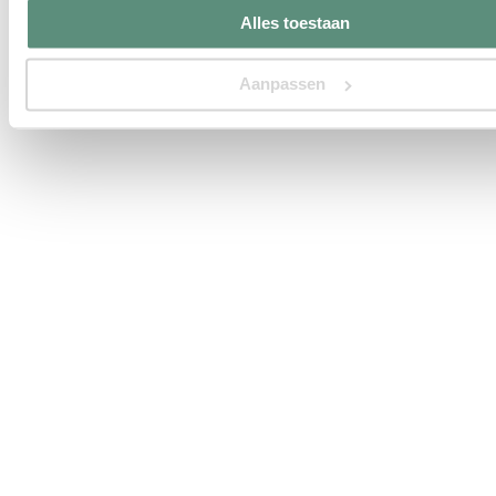
Alles toestaan
Aanpassen