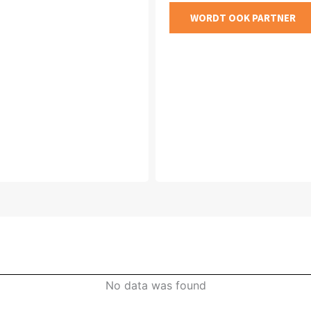
WORDT OOK PARTNER
No data was found