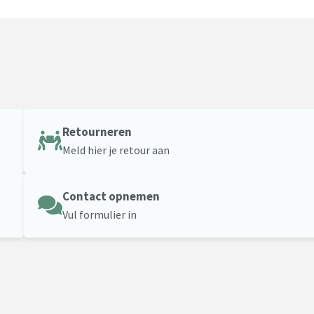
Retourneren
Meld hier je retour aan
Contact opnemen
Vul formulier in