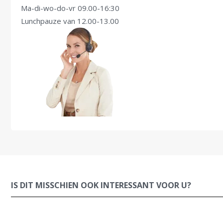
Ma-di-wo-do-vr 09.00-16:30
Lunchpauze van 12.00-13.00
IS DIT MISSCHIEN OOK INTERESSANT VOOR U?