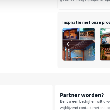
Inspiratie met onze pr
Partner worden?
Bent u een bedrijf en wilt 
vrijblijvend contact metons 