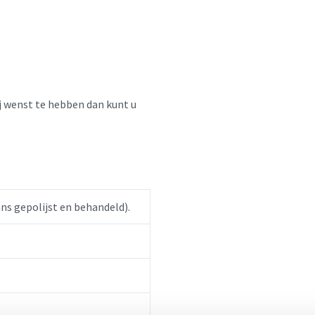
ij wenst te hebben dan kunt u
s gepolijst en behandeld).