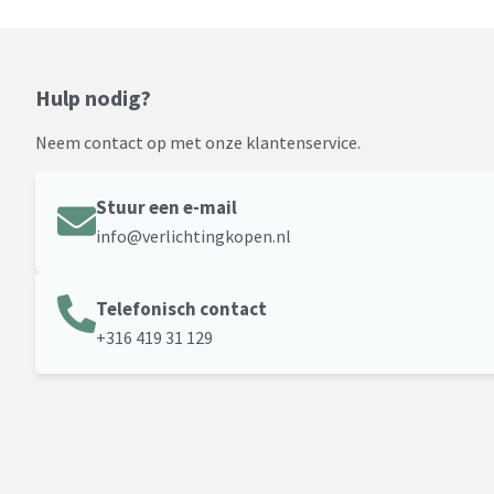
Hulp nodig?
Neem contact op met onze klantenservice.
Stuur een e-mail
info@verlichtingkopen.nl
Telefonisch contact
+316 419 31 129