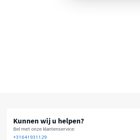
Kunnen wij u helpen?
Bel met onze klantenservice:
+31641931129