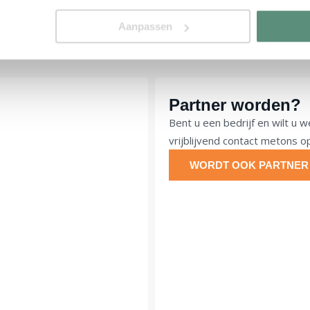
Aanpassen
Partner worden?
Bent u een bedrijf en wilt 
vrijblijvend contact metons 
WORDT OOK PARTNER