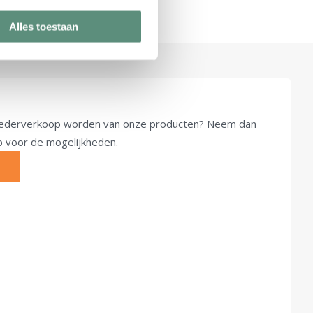
Alles toestaan
u wederverkoop worden van onze producten? Neem dan
op voor de mogelijkheden.