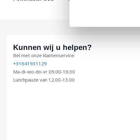
Kunnen wij u helpen?
Bel met onze klantenservice:
+31641931129
Ma-di-wo-do-vr 09.00-16:30
Lunchpauze van 12.00-13.00