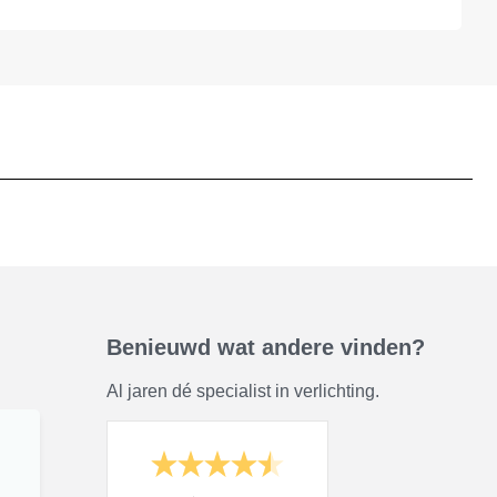
Benieuwd wat andere vinden?
Al jaren dé specialist in verlichting.