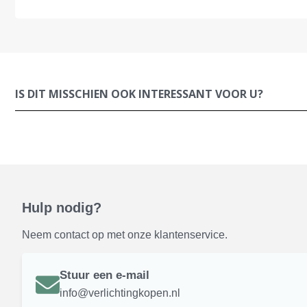
IS DIT MISSCHIEN OOK INTERESSANT VOOR U?
Hulp nodig?
Neem contact op met onze klantenservice.
Stuur een e-mail
info@verlichtingkopen.nl