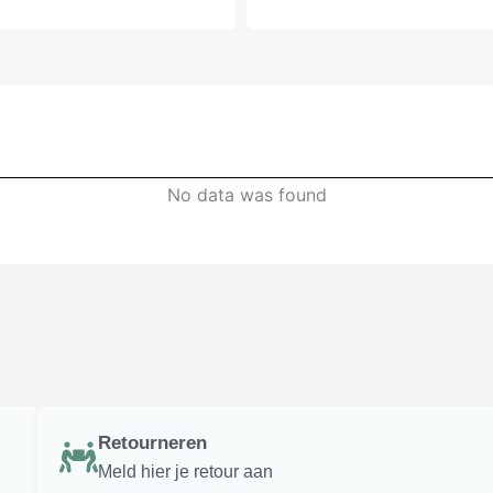
No data was found
Retourneren
Meld hier je retour aan