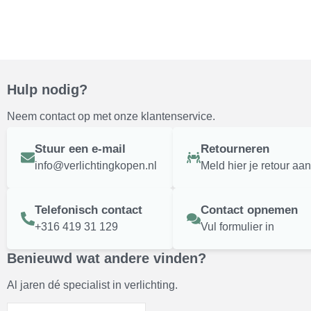
Hulp nodig?
Neem contact op met onze klantenservice.
Stuur een e-mail
Retourneren
info@verlichtingkopen.nl
Meld hier je retour aan
Telefonisch contact
Contact opnemen
+316 419 31 129
Vul formulier in
Benieuwd wat andere vinden?
Al jaren dé specialist in verlichting.