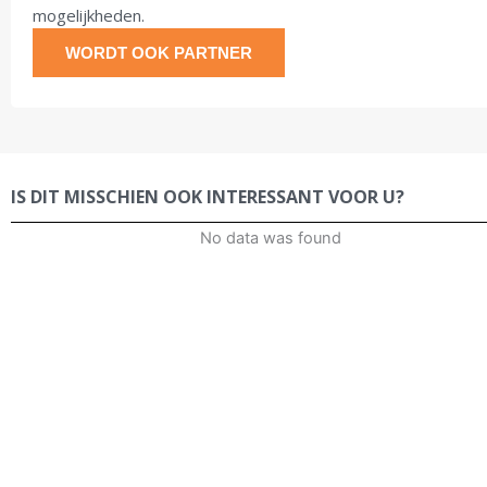
mogelijkheden.
WORDT OOK PARTNER
IS DIT MISSCHIEN OOK INTERESSANT VOOR U?
No data was found