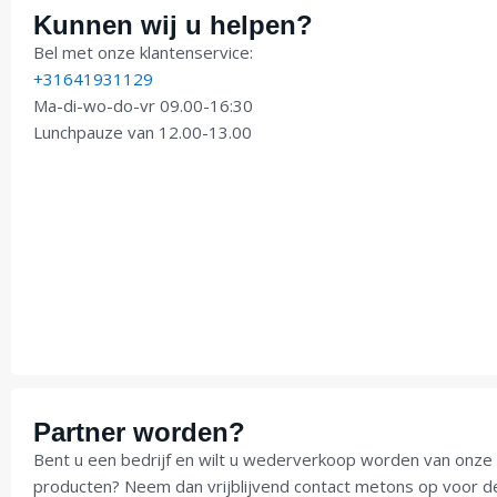
Kunnen wij u helpen?
Bel met onze klantenservice:
+31641931129
Ma-di-wo-do-vr 09.00-16:30
Lunchpauze van 12.00-13.00
Partner worden?
Bent u een bedrijf en wilt u wederverkoop worden van onze
producten? Neem dan vrijblijvend contact metons op voor d