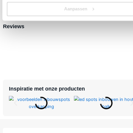
Aanpassen
Garantie
3 jaar
Reviews
Inspiratie met onze producten