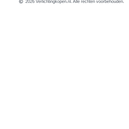
2026 Verlichtingkopen.nl. Alle rechten voorbehouden.