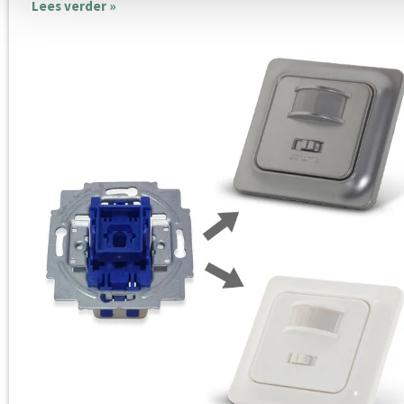
Lees verder »