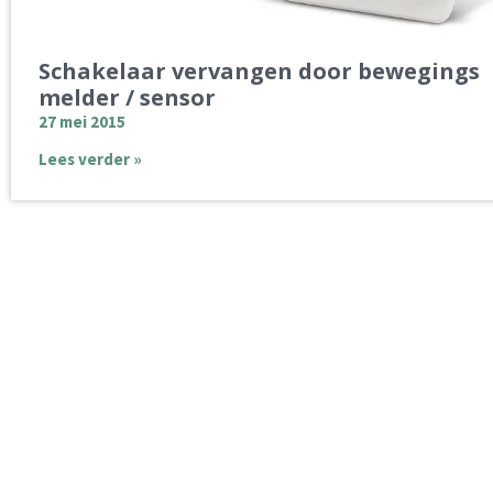
Schakelaar vervangen door bewegings
melder / sensor
27 mei 2015
Lees verder »