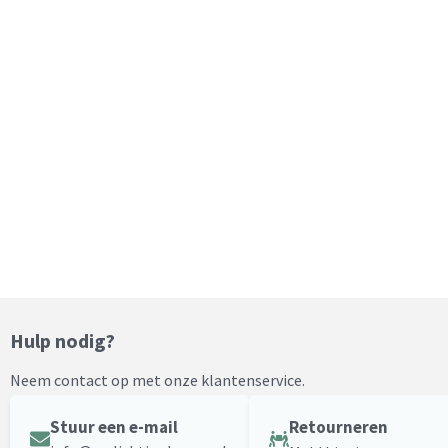
Hulp nodig?
Neem contact op met onze klantenservice.
Stuur een e-mail
Retourneren