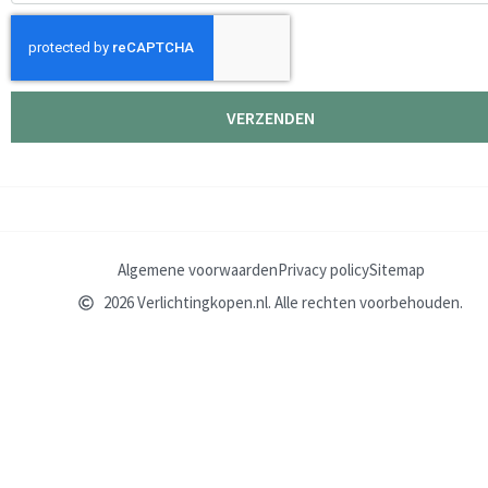
VERZENDEN
Algemene voorwaarden
Privacy policy
Sitemap
2026 Verlichtingkopen.nl. Alle rechten voorbehouden.