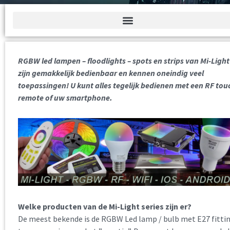
RGBW led lampen – floodlights – spots en strips van Mi-Light
zijn gemakkelijk bedienbaar en kennen oneindig veel
toepassingen! U kunt alles tegelijk bedienen met een RF tou
remote of uw smartphone.
Welke producten van de Mi-Light series zijn er?
De meest bekende is de RGBW Led lamp / bulb met E27 fitti