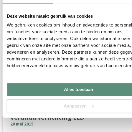
28 april 2024
Lees verder »
Deze website maakt gebruik van cookies
We gebruiken cookies om inhoud en advertenties te personal
om functies voor sociale media aan te bieden en om ons
websiteverkeer te analyseren. Ook delen we informatie over
gebruik van onze site met onze partners voor sociale media,
adverteren en analyseren. Deze partners kunnen deze gege
combineren met andere informatie die u aan ze heeft verstrek
hebben verzameld op basis van uw gebruik van hun diensten
Alles toestaan
Aanpassen
Veranda verlichting LED
28 mei 2015