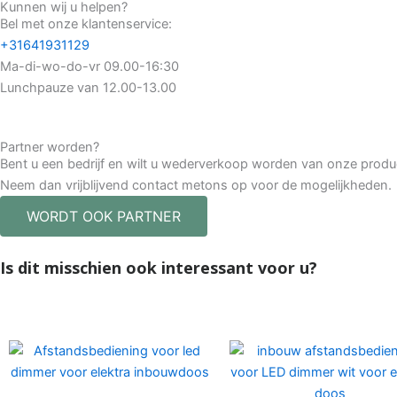
Kunnen wij u helpen?
Bel met onze klantenservice:
+31641931129
Ma-di-wo-do-vr 09.00-16:30
Lunchpauze van 12.00-13.00
Partner worden?
Bent u een bedrijf en wilt u wederverkoop worden van onze prod
Neem dan vrijblijvend contact metons op voor de mogelijkheden.
WORDT OOK PARTNER
Is dit misschien ook interessant voor u?