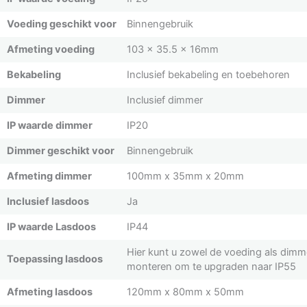
Voeding geschikt voor
Binnengebruik
Afmeting voeding
103 x 35.5 x 16mm
Bekabeling
Inclusief bekabeling en toebehoren
Dimmer
Inclusief dimmer
IP waarde dimmer
IP20
Dimmer geschikt voor
Binnengebruik
Afmeting dimmer
100mm x 35mm x 20mm
Inclusief lasdoos
Ja
IP waarde Lasdoos
IP44
Hier kunt u zowel de voeding als dimm
Toepassing lasdoos
monteren om te upgraden naar IP55
Afmeting lasdoos
120mm x 80mm x 50mm