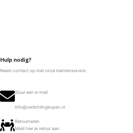
Hulp nodig?
Neem contact op met onze klantenservice.
Stuur een e-mail
info@verlichtingkopen.nl
Retourneren
Meld hier je retour aan