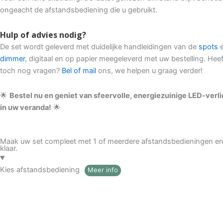
ongeacht de afstandsbediening die u gebruikt.
Hulp of advies nodig?
De set wordt geleverd met duidelijke handleidingen van de
spots
dimmer
, digitaal en op papier meegeleverd met uw bestelling. Heef
toch nog vragen?
Bel of mail
ons, we helpen u graag verder!
🌟
Bestel nu en geniet van sfeervolle, energiezuinige LED-verl
in uw veranda!
🌟
Maak uw set compleet met 1 of meerdere afstandsbedieningen en
klaar.
Kies afstandsbediening
Meer info