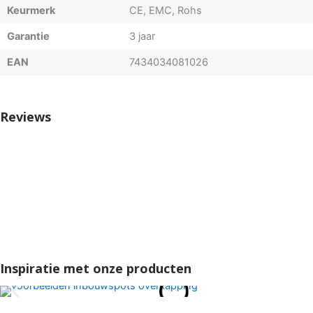
Keurmerk
CE, EMC, Rohs
Garantie
3 jaar
EAN
7434034081026
Reviews
Inspiratie met onze producten