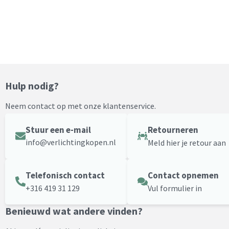
Hulp nodig?
Neem contact op met onze klantenservice.
Stuur een e-mail
Retourneren
info@verlichtingkopen.nl
Meld hier je retour aan
Telefonisch contact
Contact opnemen
+316 419 31 129
Vul formulier in
Benieuwd wat andere vinden?