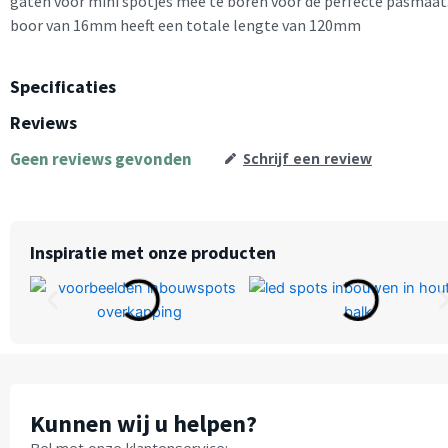
gaten voor mini spotjes mee te boren voor de perfecte pasmaat
boor van 16mm heeft een totale lengte van 120mm
Specificaties
Reviews
Geen reviews gevonden
Schrijf een review
Inspiratie met onze producten
Kunnen wij u helpen?