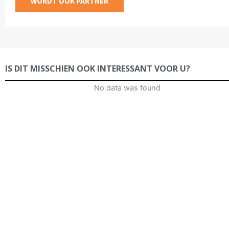
WORDT OOK PARTNER
IS DIT MISSCHIEN OOK INTERESSANT VOOR U?
No data was found