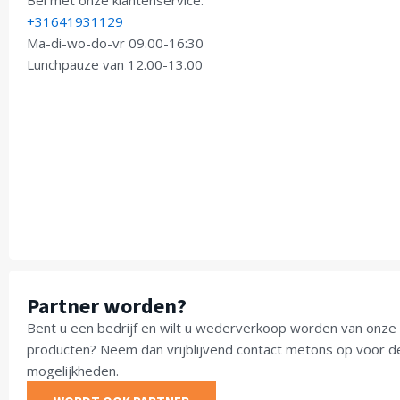
Bel met onze klantenservice:
+31641931129
Ma-di-wo-do-vr 09.00-16:30
Lunchpauze van 12.00-13.00
Partner worden?
Bent u een bedrijf en wilt u wederverkoop worden van onze
producten? Neem dan vrijblijvend contact metons op voor d
mogelijkheden.