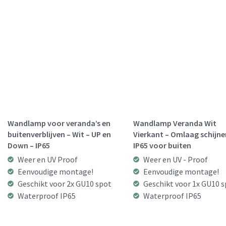
Wandlamp voor veranda’s en
Wandlamp Veranda Wit
buitenverblijven – Wit – UP en
Vierkant – Omlaag schijne
Down – IP65
IP65 voor buiten
Weer en UV Proof
Weer en UV - Proof
Eenvoudige montage!
Eenvoudige montage!
Geschikt voor 2x GU10 spot
Geschikt voor 1x GU10 
Waterproof IP65
Waterproof IP65