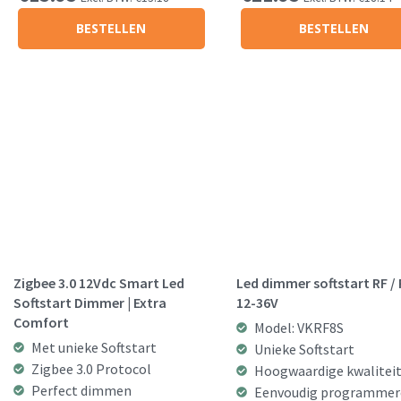
BESTELLEN
BESTELLEN
Zigbee 3.0 12Vdc Smart Led
Led dimmer softstart RF / 
Softstart Dimmer | Extra
12-36V
Comfort
Model: VKRF8S
Met unieke Softstart
Unieke Softstart
Zigbee 3.0 Protocol
Hoogwaardige kwalitei
Perfect dimmen
Eenvoudig programmer