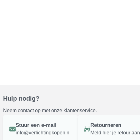
Hulp nodig?
Neem contact op met onze klantenservice.
Stuur een e-mail
Retourneren
info@verlichtingkopen.nl
Meld hier je retour aan