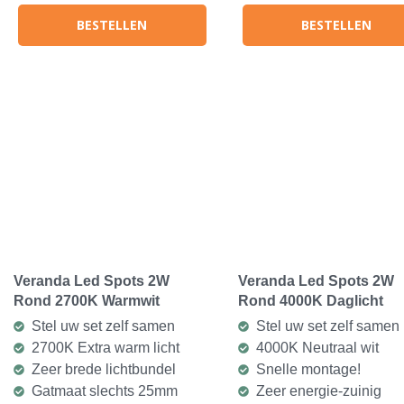
BESTELLEN
BESTELLEN
Veranda Led Spots 2W
Veranda Led Spots 2W
Rond 2700K Warmwit
Rond 4000K Daglicht
Stel uw set zelf samen
Stel uw set zelf samen
2700K Extra warm licht
4000K Neutraal wit
Zeer brede lichtbundel
Snelle montage!
Gatmaat slechts 25mm
Zeer energie-zuinig