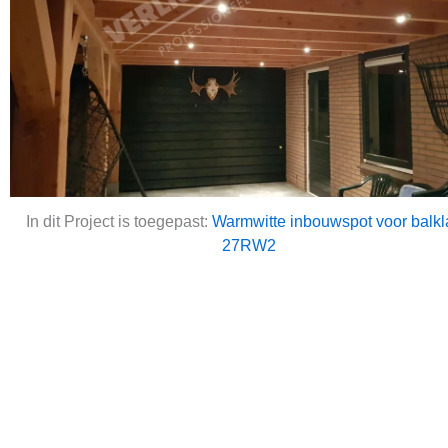
In dit Project is toegepast:
Warmwitte inbouwspot voor balk
27RW2