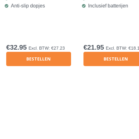
Anti-slip dopjes
Inclusief batterijen
€
32.95
€
21.95
Excl. BTW:
€
27.23
Excl. BTW:
€
18.
BESTELLEN
BESTELLEN