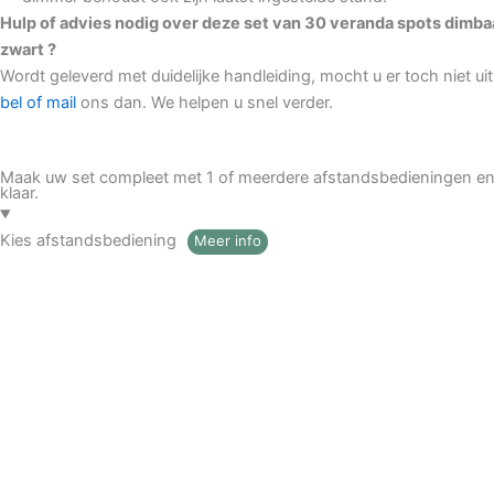
Hulp of advies nodig over deze set van 30 veranda spots dimba
zwart ?
Wordt geleverd met duidelijke handleiding, mocht u er toch niet u
bel of mail
ons dan. We helpen u snel verder.
Maak uw set compleet met 1 of meerdere afstandsbedieningen en
klaar.
Kies afstandsbediening
Meer info