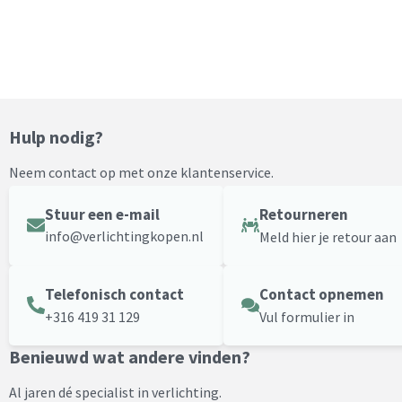
Hulp nodig?
Neem contact op met onze klantenservice.
Stuur een e-mail
Retourneren
info@verlichtingkopen.nl
Meld hier je retour aan
Telefonisch contact
Contact opnemen
+316 419 31 129
Vul formulier in
Benieuwd wat andere vinden?
Al jaren dé specialist in verlichting.