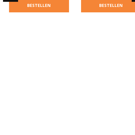
BESTELLEN
BESTELLEN