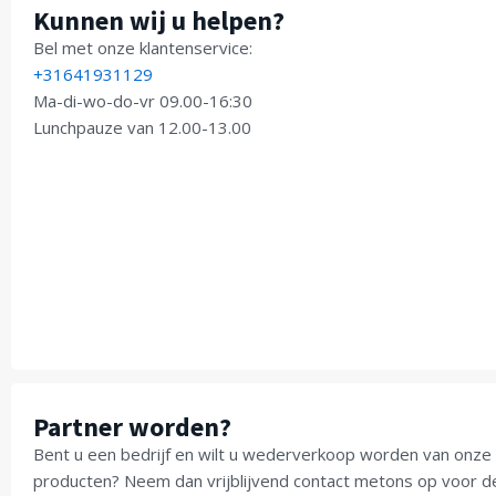
Kunnen wij u helpen?
Bel met onze klantenservice:
+31641931129
Ma-di-wo-do-vr 09.00-16:30
Lunchpauze van 12.00-13.00
Partner worden?
Bent u een bedrijf en wilt u wederverkoop worden van onze
producten? Neem dan vrijblijvend contact metons op voor d