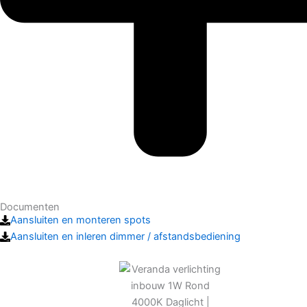
Documenten
Aansluiten en monteren spots
Aansluiten en inleren dimmer / afstandsbediening