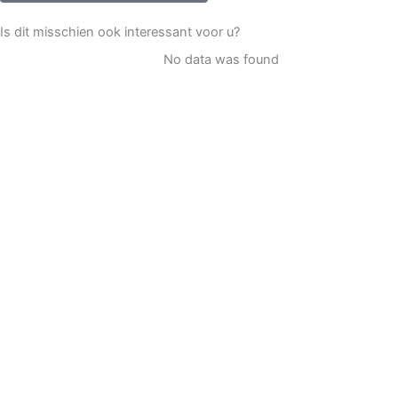
Is dit misschien ook interessant voor u?
No data was found