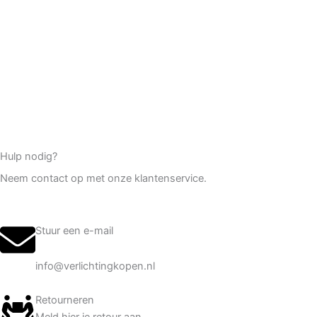
Hulp nodig?
Neem contact op met onze klantenservice.
Stuur een e-mail
info@verlichtingkopen.nl
Retourneren
Meld hier je retour aan