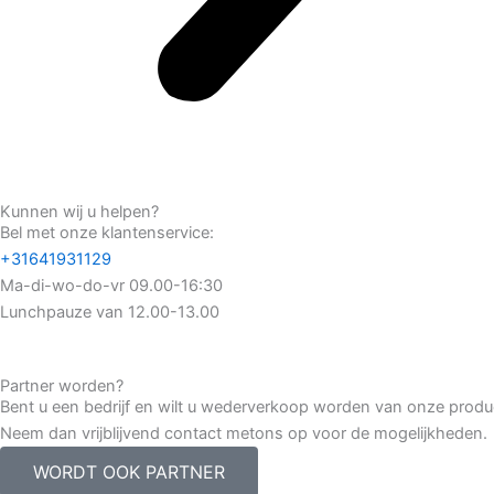
Kunnen wij u helpen?
Bel met onze klantenservice:
+31641931129
Ma-di-wo-do-vr 09.00-16:30
Lunchpauze van 12.00-13.00
Partner worden?
Bent u een bedrijf en wilt u wederverkoop worden van onze prod
Neem dan vrijblijvend contact metons op voor de mogelijkheden.
WORDT OOK PARTNER