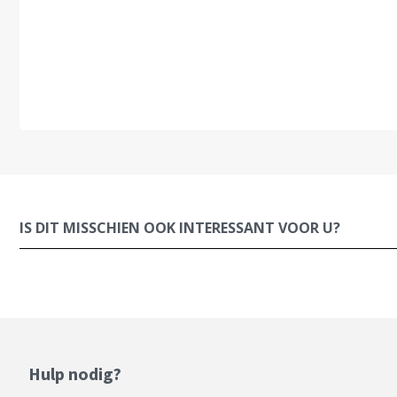
IS DIT MISSCHIEN OOK INTERESSANT VOOR U?
Hulp nodig?