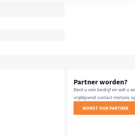
Partner worden?
Bent u een bedrijf en wilt 
vrijblijvend contact metons 
WORDT OOK PARTNER