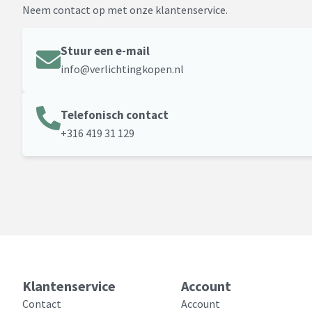
Neem contact op met onze klantenservice.
Stuur een e-mail
info@verlichtingkopen.nl
Telefonisch contact
+316 419 31 129
Klantenservice
Account
Contact
Account