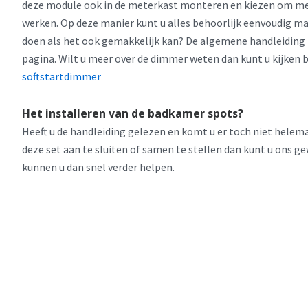
deze module ook in de meterkast monteren en kiezen om met
werken. Op deze manier kunt u alles behoorlijk eenvoudig 
doen als het ook gemakkelijk kan? De algemene handleiding
pagina. Wilt u meer over de dimmer weten dan kunt u kijken 
softstartdimmer
Het installeren van de badkamer spots?
Heeft u de handleiding gelezen en komt u er toch niet helem
deze set aan te sluiten of samen te stellen dan kunt u ons g
kunnen u dan snel verder helpen.