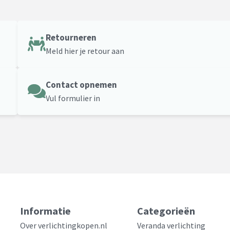
Retourneren
Meld hier je retour aan
Contact opnemen
Vul formulier in
Informatie
Categorieën
Over verlichtingkopen.nl
Veranda verlichting