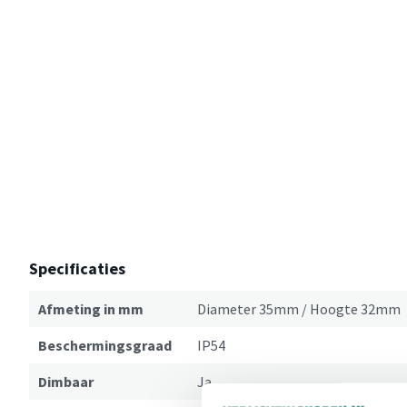
Specificaties
Afmeting in mm
Diameter 35mm / Hoogte 32mm
Beschermingsgraad
IP54
Dimbaar
Ja