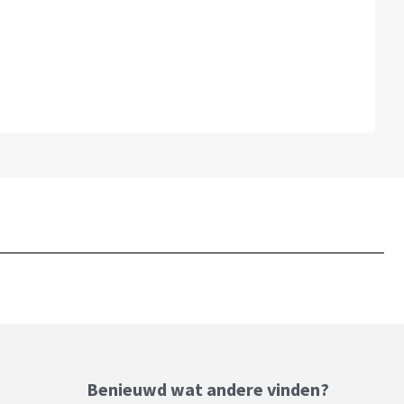
Benieuwd wat andere vinden?