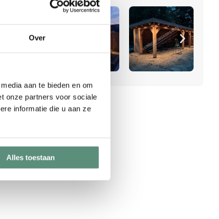
Over
e media aan te bieden en om
t onze partners voor sociale
re informatie die u aan ze
Alles toestaan