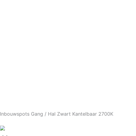
Inbouwspots Gang / Hal Zwart Kantelbaar 2700K