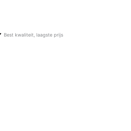
Best kwaliteit, laagste prijs