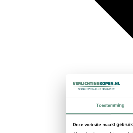
Toestemming
Deze website maakt gebruik