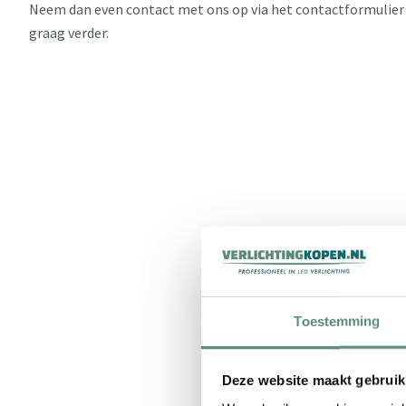
Neem dan even contact met ons op via het contactformulier 
graag verder.
Toestemming
Deze website maakt gebruik