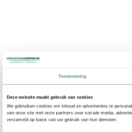
Toestemming
Deze website maakt gebruik van cookies
We gebruiken cookies om inhoud en advertenties te personal
van onze site met onze partners voor sociale media, advert
verzameld op basis van uw gebruik van hun diensten.