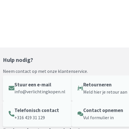
Hulp nodig?
Neem contact op met onze klantenservice.
Stuur een e-mail
Retourneren
info@verlichtingkopen.nl
Meld hier je retour aan
Telefonisch contact
Contact opnemen
+316 419 31 129
Vul formulier in