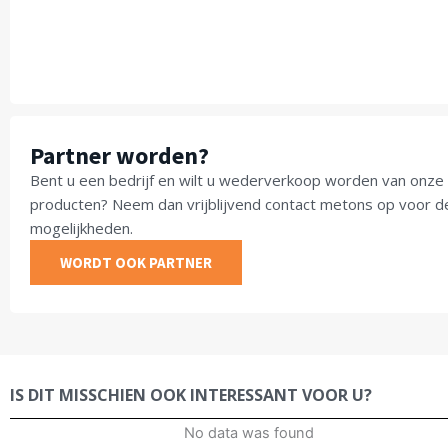
Partner worden?
Bent u een bedrijf en wilt u wederverkoop worden van onze
producten? Neem dan vrijblijvend contact metons op voor d
mogelijkheden.
WORDT OOK PARTNER
IS DIT MISSCHIEN OOK INTERESSANT VOOR U?
No data was found