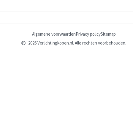
Algemene voorwaarden
Privacy policy
Sitemap
2026 Verlichtingkopen.nl. Alle rechten voorbehouden.