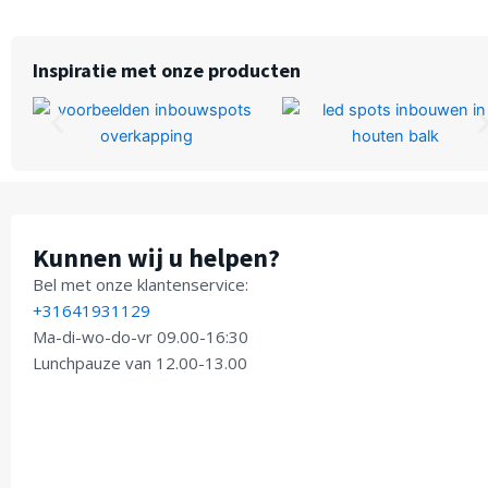
Inspiratie met onze producten
Kunnen wij u helpen?
Bel met onze klantenservice:
+31641931129
Ma-di-wo-do-vr 09.00-16:30
Lunchpauze van 12.00-13.00