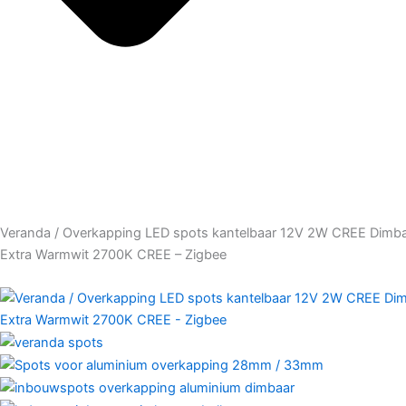
Veranda / Overkapping LED spots kantelbaar 12V 2W CREE Dimba
Extra Warmwit 2700K CREE – Zigbee