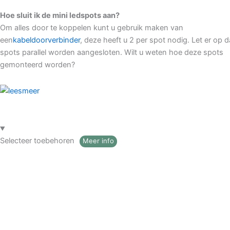
Hoe sluit ik de mini ledspots aan?
Om alles door te koppelen kunt u gebruik maken van
een
kabeldoorverbinder
, deze heeft u 2 per spot nodig. Let er op d
spots parallel worden aangesloten. Wilt u weten hoe deze spots
gemonteerd worden?
Selecteer toebehoren
Meer info