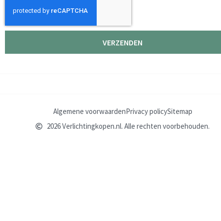
VERZENDEN
Algemene voorwaarden
Privacy policy
Sitemap
2026 Verlichtingkopen.nl. Alle rechten voorbehouden.