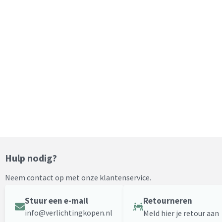
Hulp nodig?
Neem contact op met onze klantenservice.
Stuur een e-mail
Retourneren
info@verlichtingkopen.nl
Meld hier je retour aan