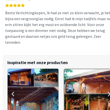
Beste Verlichtingkopen, Ik had ze niet zo klein verwacht, je he
bijna een vergrootglas nodig. Eerst had ik mijn twijfels maar n
erin zitten kijkt het erg mooi en voldoende licht. Voor onze
toepassing is een dimmer niet nodig. Deze hebben we terug
gestuurd en daarvan netjes ons geld terug gekregen. Zeer
tevreden.
Inspiratie met onze producten