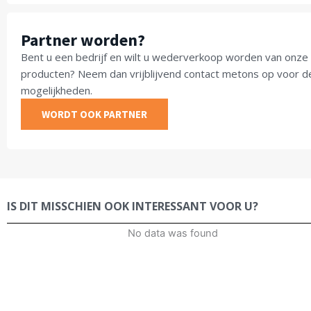
Partner worden?
Bent u een bedrijf en wilt u wederverkoop worden van onze
producten? Neem dan vrijblijvend contact metons op voor d
mogelijkheden.
WORDT OOK PARTNER
IS DIT MISSCHIEN OOK INTERESSANT VOOR U?
No data was found