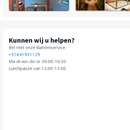
Kunnen wij u helpen?
Bel met onze klantenservice:
+31641931129
Ma-di-wo-do-vr 09.00-16:30
Lunchpauze van 12.00-13.00