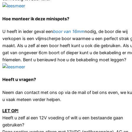
Hoe monteer ik deze minispots?
U heeft in ieder geval een
boor van 16mm
nodig, de boor die wij
verkopen is een vlijmscherpe boor waarmee u een perfect strak 
maakt. Als u zelf al een boor heeft kunt u ook die gebruiken. Als 
gat van ongeveer 6cm boort of dieper kunt u de bekabeling er mo
friemelen. Bent u benieuwd hoe u de bekabeling moet leggen?
Heeft u vragen?
Neem dan contact met ons op via de mail of bel ons even, we k
u vaak meteen verder helpen.
LET OP!
Heeft u zelf al een 12V voeding of wilt u een bestaande gaan
gebruiken?