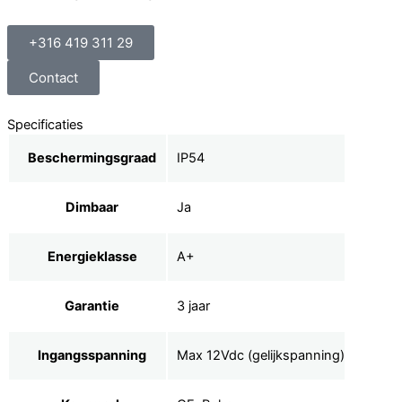
+316 419 311 29
Contact
Specificaties
Beschermingsgraad
IP54
Dimbaar
Ja
Energieklasse
A+
Garantie
3 jaar
Ingangsspanning
Max 12Vdc (gelijkspanning)