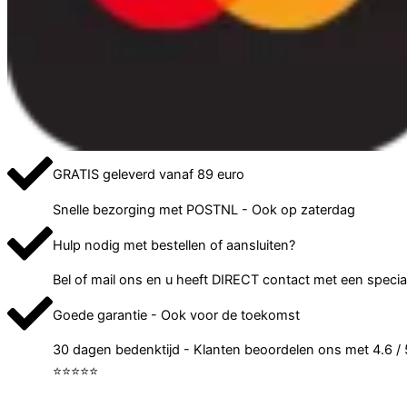
GRATIS geleverd vanaf 89 euro
Snelle bezorging met POSTNL - Ook op zaterdag
Hulp nodig met bestellen of aansluiten?
Bel of mail ons en u heeft DIRECT contact met een special
Goede garantie - Ook voor de toekomst
30 dagen bedenktijd - Klanten beoordelen ons met 4.6 / 
⭐⭐⭐⭐⭐