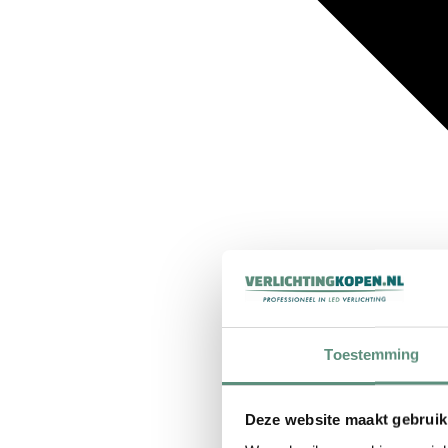
Toestemming
Deze website maakt gebruik