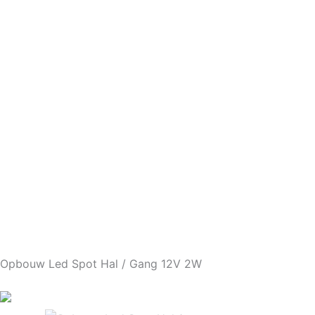
Opbouw Led Spot Hal / Gang 12V 2W