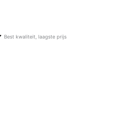
Best kwaliteit, laagste prijs