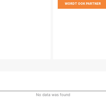
WORDT OOK PARTNER
No data was found