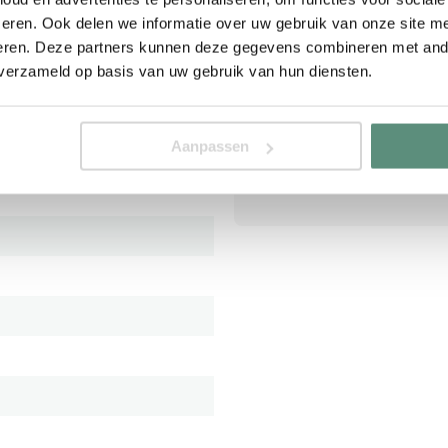
eren. Ook delen we informatie over uw gebruik van onze site me
eren. Deze partners kunnen deze gegevens combineren met ande
 verzameld op basis van uw gebruik van hun diensten.
Inspiratie met onze pr
Aanpassen