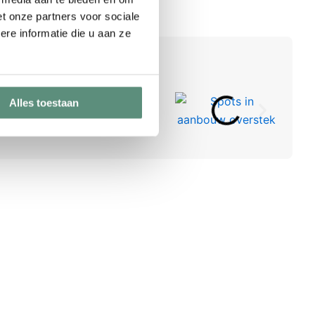
t onze partners voor sociale
re informatie die u aan ze
oducten
Alles toestaan