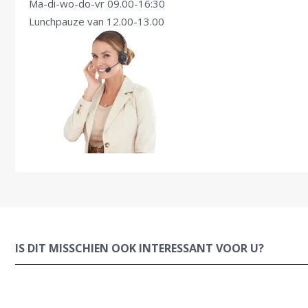
Ma-di-wo-do-vr 09.00-16:30
Lunchpauze van 12.00-13.00
IS DIT MISSCHIEN OOK INTERESSANT VOOR U?