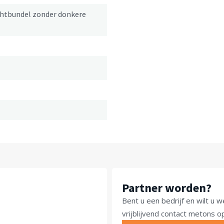
ichtbundel zonder donkere
Partner worden?
Bent u een bedrijf en wilt 
vrijblijvend contact metons 